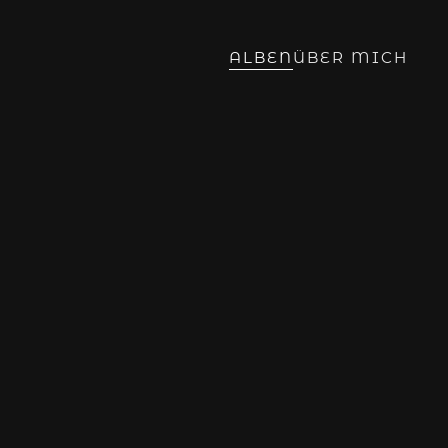
ALBEN
ÜBER MICH