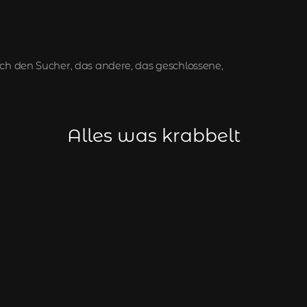
ch den Sucher, das andere, das geschlossene,
Alles was krabbelt