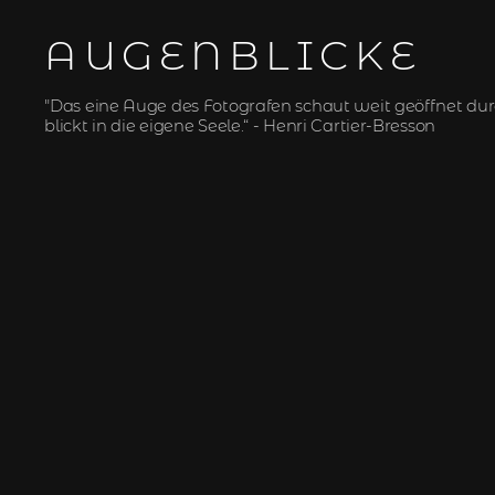
AUGENBLICKE
"Das eine Auge des Fotografen schaut weit geöffnet dur
blickt in die eigene Seele.“ - Henri Cartier-Bresson